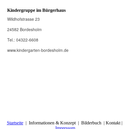
Kindergruppe im Bürgerhaus
Wildhofstrasse 23
24582 Bordesholm
Tel.: 04322-6608
www.kindergarten-bordesholm.de
Startseite
| Informationen & Konzept | Bilderbuch | Kontakt |
Impressum