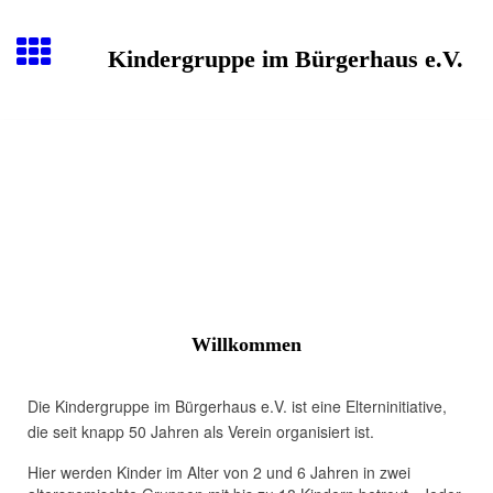
Kindergruppe im Bürgerhaus e.V.
Willkommen
Die Kindergruppe im
Bürgerhaus
e.V. ist eine Elterninitiative,
die seit knapp 50 Jahren als Verein organisiert ist.
Hier werden Kinder im Alter von 2 und 6 Jahren in zwei