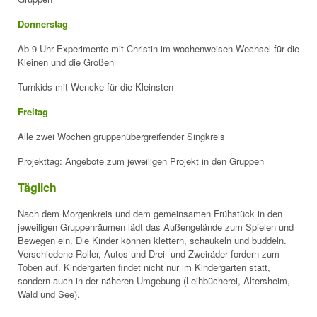
Donnerstag
Ab 9 Uhr Experimente mit Christin im wochenweisen Wechsel für die
Kleinen und die Großen
Turnkids mit Wencke für die Kleinsten
Freitag
Alle zwei Wochen gruppenübergreifender Singkreis
Projekttag: Angebote zum jeweiligen Projekt in den Gruppen
Täglich
Nach dem
Morgenkreis
und
dem gemeinsamen Frühstück in den
jeweiligen Gruppenräumen
lädt das Außengelände zum Spielen und
Bewegen ein. Die Kinder können klettern, schaukeln und buddeln.
Verschiedene Roller, Autos und Drei- und Zweiräder fordern zum
Toben auf. Kindergarten findet nicht nur im Kindergarten statt,
sondern auch in der näheren Umgebung (Leihbücherei, Altersheim,
Wald und See).