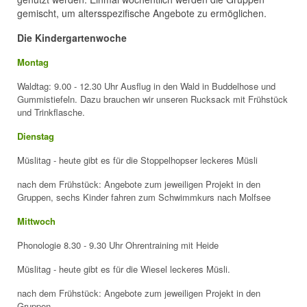
gemischt, um altersspezifische Angebote zu ermöglichen.
Die Kindergartenwoche
Montag
Waldtag:
9.00 - 12.30 Uhr Ausflug in den Wald in Buddelhose und
Gummistiefeln. Dazu brauchen wir unseren Rucksack mit Frühstück
und Trinkflasche.
Dienstag
Müslitag - heute gibt es für die Stoppelhopser leckeres Müsli
nach dem Frühstück: Angebote zum jeweiligen Projekt in den
Gruppen, sechs Kinder fahren zum Schwimmkurs nach Molfsee
Mittwoch
Phonologie 8.30 - 9.30 Uhr
Ohrentraining mit Heide
Müslitag - heute gibt es für die Wiesel leckeres Müsli.
nach dem Frühstück: Angebote zum jeweiligen Projekt in den
Gruppen